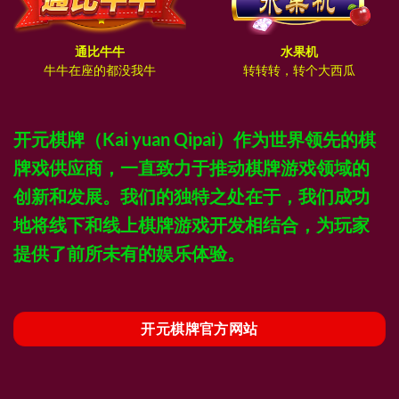
通比牛牛
水果机
牛牛在座的都没我牛
转转转，转个大西瓜
开元棋牌（Kai yuan Qipai）作为世界领先的棋
牌戏供应商，一直致力于推动棋牌游戏领域的
创新和发展。我们的独特之处在于，我们成功
地将线下和线上棋牌游戏开发相结合，为玩家
提供了前所未有的娱乐体验。
开元棋牌官方网站