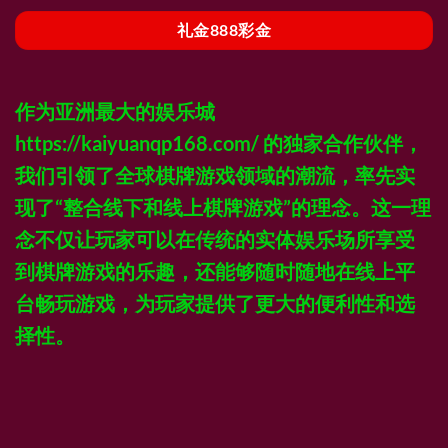
礼金888彩金
作为亚洲最大的娱乐城
https://kaiyuanqp168.com/ 的独家合作伙伴，
我们引领了全球棋牌游戏领域的潮流，率先实
现了“整合线下和线上棋牌游戏”的理念。这一理
念不仅让玩家可以在传统的实体娱乐场所享受
到棋牌游戏的乐趣，还能够随时随地在线上平
台畅玩游戏，为玩家提供了更大的便利性和选
择性。