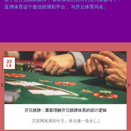
亚博体育这个最佳的博彩平台， 与开云体育同名。
23
5 月
开元棋牌：重新理解开元棋牌体系的设计逻辑
互联网发展到今天，有点像一条永 [...]