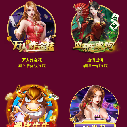
万人炸金花
血流成河
闷？陪你战到底
胡牌 一胡到底