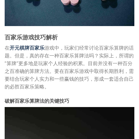
百家乐游戏技巧解析
在
开元棋牌百家乐
游戏中，玩家们经常讨论百家乐算牌的话
题。但是，真的存在一种百家乐算牌法吗？实际上，所谓的
“算牌”更多地是玩家个人经验的积累。目前并没有一种百分
之百准确的算牌方法。要在百家乐游戏中取得长期胜利，需
要结合玩家个人实力和一些赢钱的技巧，形成一套适合自己
的必胜百家乐策略。
破解百家乐算牌法的关键技巧