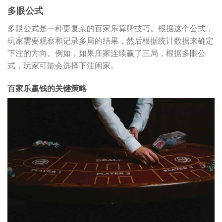
多眼公式
多眼公式是一种更复杂的百家乐算牌技巧。根据这个公式，
玩家需要观察和记录多局的结果，然后根据统计数据来确定
下注的方向。例如，如果庄家连续赢了三局，根据多眼公
式，玩家可能会选择下注闲家。
百家乐赢钱的关键策略